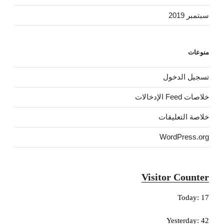
سبتمبر 2019
منوعات
تسجيل الدخول
خلاصات Feed الإدخالات
خلاصة التعليقات
WordPress.org
Visitor Counter
Today: 17
Yesterday: 42