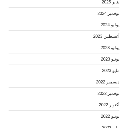
يناير 2025
نوفمبر 2024
يوليو 2024
أغسطس 2023
يوليو 2023
يونيو 2023
مايو 2023
ديسمبر 2022
نوفمبر 2022
أكتوبر 2022
يونيو 2022
مايو 2022