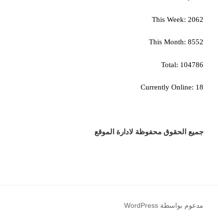
This Week: 2062
This Month: 8552
Total: 104786
Currently Online: 18
جميع الحقوق محفوظة لادارة الموقع
مدعوم بواسطة WordPress