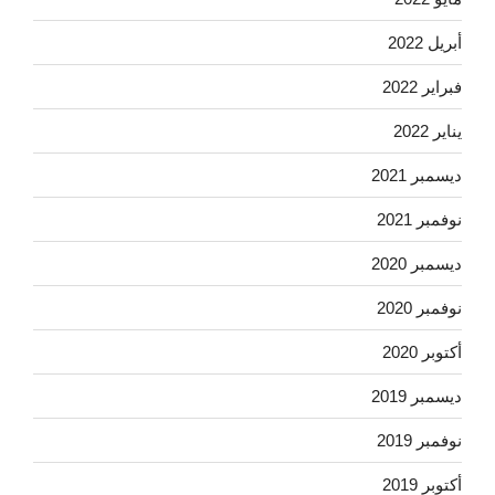
أبريل 2022
فبراير 2022
يناير 2022
ديسمبر 2021
نوفمبر 2021
ديسمبر 2020
نوفمبر 2020
أكتوبر 2020
ديسمبر 2019
نوفمبر 2019
أكتوبر 2019