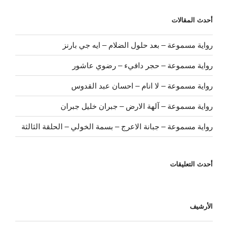
أحدث المقالات
رواية مسموعة – بعد حلول الضلام – ايه جي بارنز
رواية مسموعة – حجر دافيء – رضوي عاشور
رواية مسموعة – لا انام – احسان عبد القدوس
رواية مسموعة – آلهة الارض – جبران خليل جبران
رواية مسموعة – جبانة الاعرج – بسمة الخولي – الحلقة الثالثة
أحدث التعليقات
الأرشيف