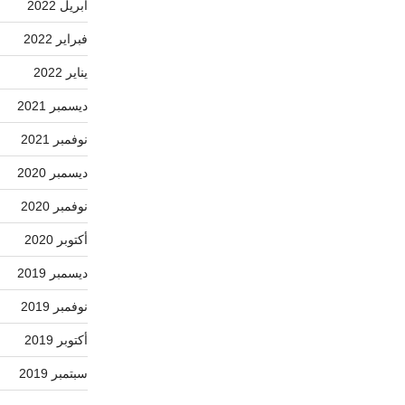
أبريل 2022
فبراير 2022
يناير 2022
ديسمبر 2021
نوفمبر 2021
ديسمبر 2020
نوفمبر 2020
أكتوبر 2020
ديسمبر 2019
نوفمبر 2019
أكتوبر 2019
سبتمبر 2019