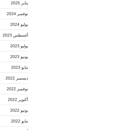
يناير 2025
نوفمبر 2024
يوليو 2024
أغسطس 2023
يوليو 2023
يونيو 2023
مايو 2023
ديسمبر 2022
نوفمبر 2022
أكتوبر 2022
يونيو 2022
مايو 2022