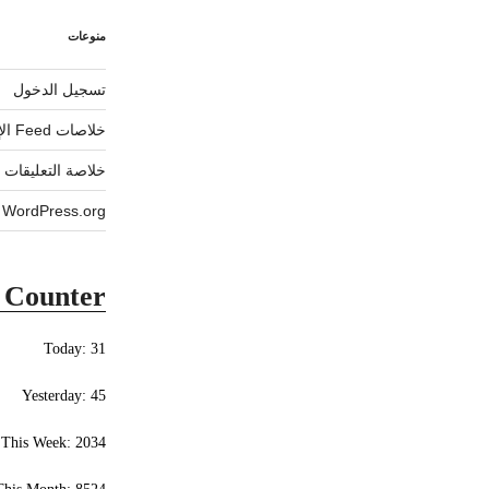
منوعات
تسجيل الدخول
خلاصات Feed الإدخالات
خلاصة التعليقات
WordPress.org
r Counter
Today: 31
Yesterday: 45
This Week: 2034