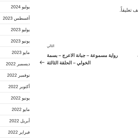
يوليو 2024
 تعليقاً.
أغسطس 2023
يوليو 2023
يونيو 2023
التالي
المقالة
مايو 2023
التالية
رواية مسموعة – جبانة الاعرج – بسمة
الخولي – الحلقة الثالثة
ديسمبر 2022
نوفمبر 2022
أكتوبر 2022
يونيو 2022
مايو 2022
أبريل 2022
فبراير 2022