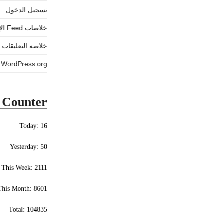
تسجيل الدخول
خلاصات Feed الإدخالات
خلاصة التعليقات
WordPress.org
r Counter
Today: 16
Yesterday: 50
This Week: 2111
This Month: 8601
Total: 104835