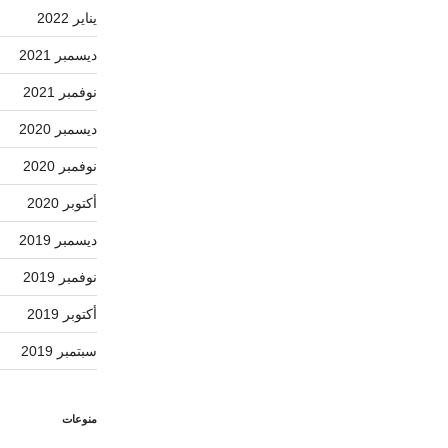
يناير 2022
ديسمبر 2021
نوفمبر 2021
ديسمبر 2020
نوفمبر 2020
أكتوبر 2020
ديسمبر 2019
نوفمبر 2019
أكتوبر 2019
سبتمبر 2019
منوعات