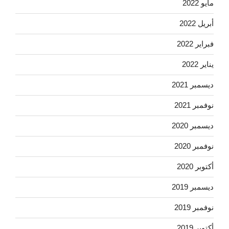
مايو 2022
أبريل 2022
فبراير 2022
يناير 2022
ديسمبر 2021
نوفمبر 2021
ديسمبر 2020
نوفمبر 2020
أكتوبر 2020
ديسمبر 2019
نوفمبر 2019
أكتوبر 2019