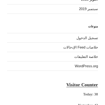
سبتمبر 2019
منوعات
تسجيل الدخول
خلاصات Feed الإدخالات
خلاصة التعليقات
WordPress.org
Visitor Counter
Today: 38