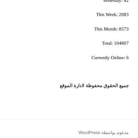
Yesterday: 42
This Week: 2083
This Month: 8573
Total: 104807
Currently Online: 6
جميع الحقوق محفوظة لادارة الموقع
مدعوم بواسطة WordPress