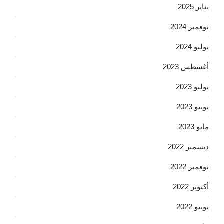
يناير 2025
نوفمبر 2024
يوليو 2024
أغسطس 2023
يوليو 2023
يونيو 2023
مايو 2023
ديسمبر 2022
نوفمبر 2022
أكتوبر 2022
يونيو 2022