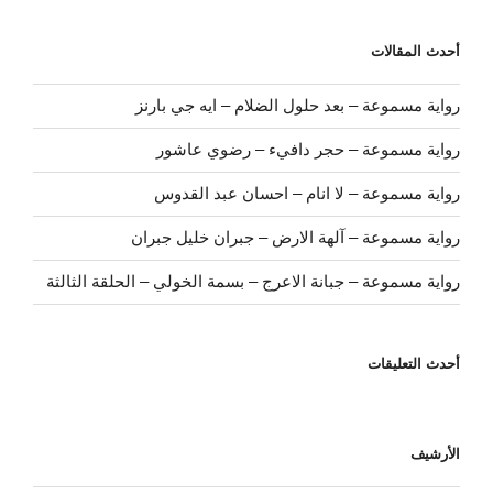
أحدث المقالات
رواية مسموعة – بعد حلول الضلام – ايه جي بارنز
رواية مسموعة – حجر دافيء – رضوي عاشور
رواية مسموعة – لا انام – احسان عبد القدوس
رواية مسموعة – آلهة الارض – جبران خليل جبران
رواية مسموعة – جبانة الاعرج – بسمة الخولي – الحلقة الثالثة
أحدث التعليقات
الأرشيف