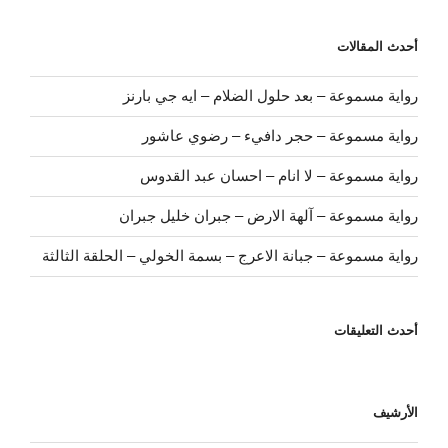
أحدث المقالات
رواية مسموعة – بعد حلول الضلام – ايه جي بارنز
رواية مسموعة – حجر دافيء – رضوي عاشور
رواية مسموعة – لا انام – احسان عبد القدوس
رواية مسموعة – آلهة الارض – جبران خليل جبران
رواية مسموعة – جبانة الاعرج – بسمة الخولي – الحلقة الثالثة
أحدث التعليقات
الأرشيف