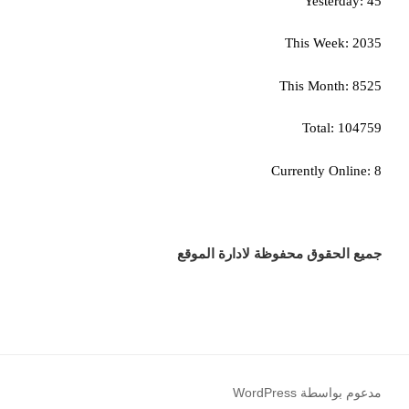
Yesterday: 45
This Week: 2035
This Month: 8525
Total: 104759
Currently Online: 8
جميع الحقوق محفوظة لادارة الموقع
مدعوم بواسطة WordPress