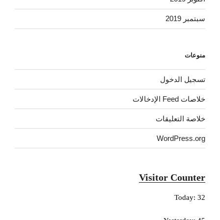
سبتمبر 2019
منوعات
تسجيل الدخول
خلاصات Feed الإدخالات
خلاصة التعليقات
WordPress.org
Visitor Counter
Today: 32