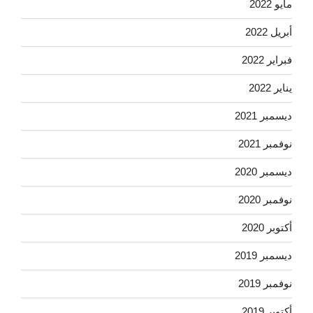
مايو 2022
أبريل 2022
فبراير 2022
يناير 2022
ديسمبر 2021
نوفمبر 2021
ديسمبر 2020
نوفمبر 2020
أكتوبر 2020
ديسمبر 2019
نوفمبر 2019
أكتوبر 2019