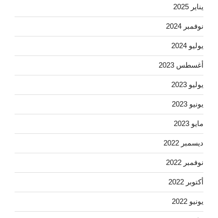
يناير 2025
نوفمبر 2024
يوليو 2024
أغسطس 2023
يوليو 2023
يونيو 2023
مايو 2023
ديسمبر 2022
نوفمبر 2022
أكتوبر 2022
يونيو 2022