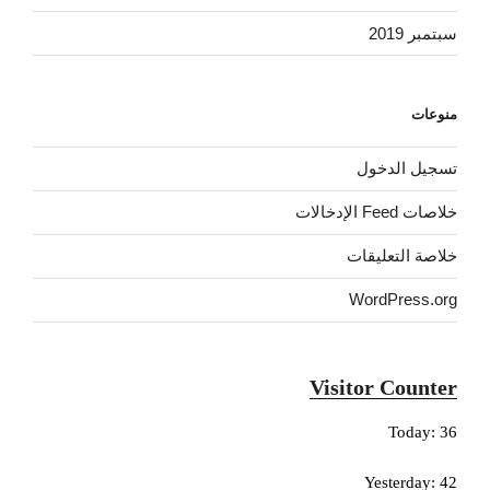
سبتمبر 2019
منوعات
تسجيل الدخول
خلاصات Feed الإدخالات
خلاصة التعليقات
WordPress.org
Visitor Counter
Today: 36
Yesterday: 42