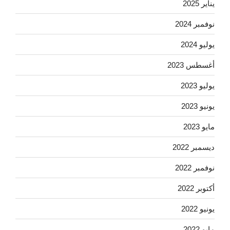
يناير 2025
نوفمبر 2024
يوليو 2024
أغسطس 2023
يوليو 2023
يونيو 2023
مايو 2023
ديسمبر 2022
نوفمبر 2022
أكتوبر 2022
يونيو 2022
مايو 2022