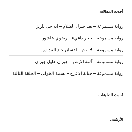
أحدث المقالات
رواية مسموعة – بعد حلول الضلام – ايه جي بارنز
رواية مسموعة – حجر دافيء – رضوي عاشور
رواية مسموعة – لا انام – احسان عبد القدوس
رواية مسموعة – آلهة الارض – جبران خليل جبران
رواية مسموعة – جبانة الاعرج – بسمة الخولي – الحلقة الثالثة
أحدث التعليقات
الأرشيف