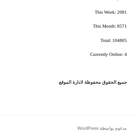
This Week: 2081
This Month: 8571
Total: 104805
Currently Online: 4
جميع الحقوق محفوظة لادارة الموقع
مدعوم بواسطة WordPress