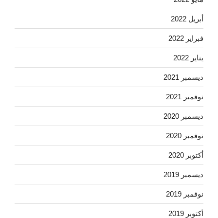
أبريل 2022
فبراير 2022
يناير 2022
ديسمبر 2021
نوفمبر 2021
ديسمبر 2020
نوفمبر 2020
أكتوبر 2020
ديسمبر 2019
نوفمبر 2019
أكتوبر 2019