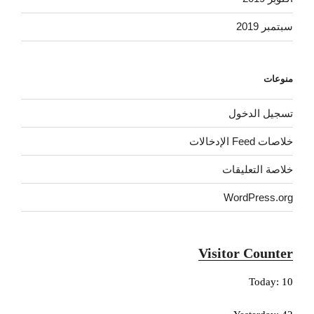
سبتمبر 2019
منوعات
تسجيل الدخول
خلاصات Feed الإدخالات
خلاصة التعليقات
WordPress.org
Visitor Counter
Today: 10