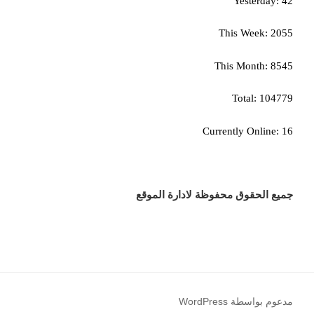
Yesterday: 42
This Week: 2055
This Month: 8545
Total: 104779
Currently Online: 16
جميع الحقوق محفوظة لادارة الموقع
مدعوم بواسطة WordPress