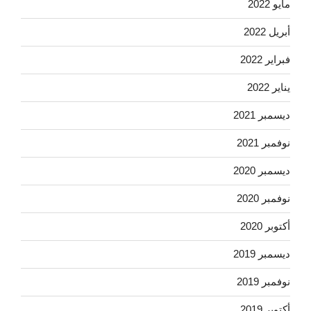
مايو 2022
أبريل 2022
فبراير 2022
يناير 2022
ديسمبر 2021
نوفمبر 2021
ديسمبر 2020
نوفمبر 2020
أكتوبر 2020
ديسمبر 2019
نوفمبر 2019
أكتوبر 2019