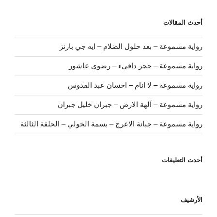
أحدث المقالات
رواية مسموعة – بعد حلول الضلام – ايه جي بارنز
رواية مسموعة – حجر دافيء – رضوي عاشور
رواية مسموعة – لا انام – احسان عبد القدوس
رواية مسموعة – آلهة الارض – جبران خليل جبران
رواية مسموعة – جبانة الاعرج – بسمة الخولي – الحلقة الثالثة
أحدث التعليقات
الأرشيف