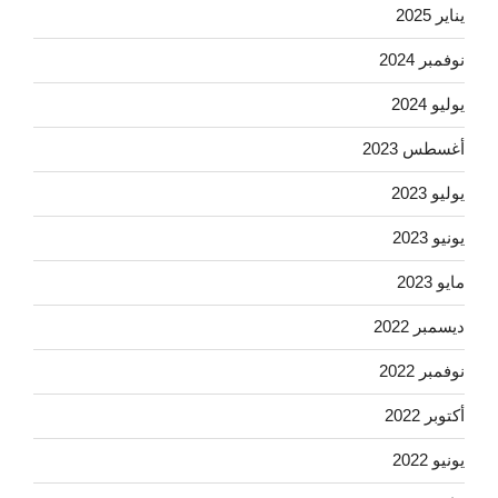
يناير 2025
نوفمبر 2024
يوليو 2024
أغسطس 2023
يوليو 2023
يونيو 2023
مايو 2023
ديسمبر 2022
نوفمبر 2022
أكتوبر 2022
يونيو 2022